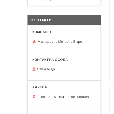
КОНТАКТИ
Міжнародне Моторне Бюро
Олександр
Шкільна, 15, Немішаєве, Україна