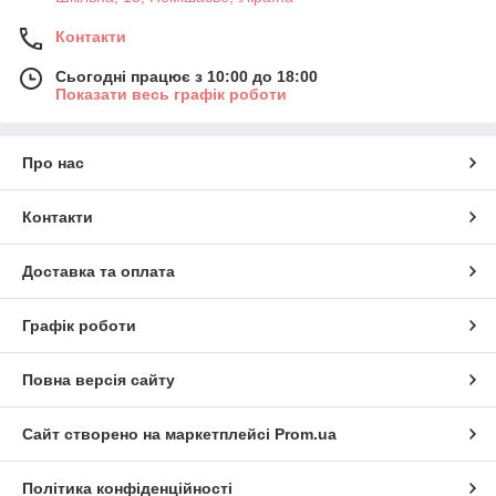
Контакти
Сьогодні працює з 10:00 до 18:00
Показати весь графік роботи
Про нас
Контакти
Доставка та оплата
Графік роботи
Повна версія сайту
Сайт створено на маркетплейсі
Prom.ua
Політика конфіденційності