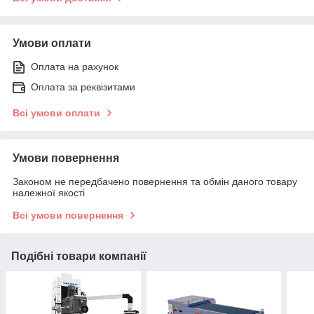
Умови оплати
Оплата на рахунок
Оплата за реквізитами
Всі умови оплати
Умови повернення
Законом не передбачено повернення та обмін даного товару
належної якості
Всі умови повернення
Подібні товари компанії