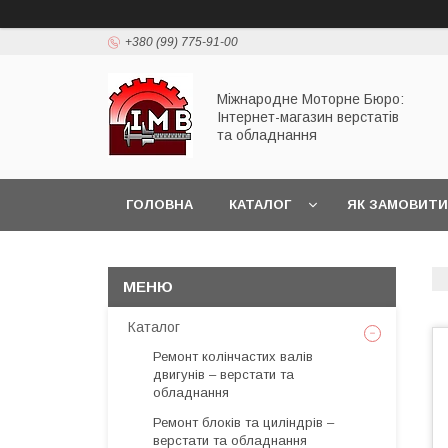
+380 (99) 775-91-00
Міжнародне Моторне Бюро:
Інтернет-магазин верстатів
та обладнання
ГОЛОВНА
КАТАЛОГ
ЯК ЗАМОВИТИ
Каталог
Ремонт колінчастих валів
двигунів – верстати та
обладнання
Ремонт блоків та циліндрів –
верстати та обладнання