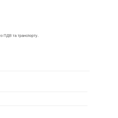
ез ПДВ та транспорту.