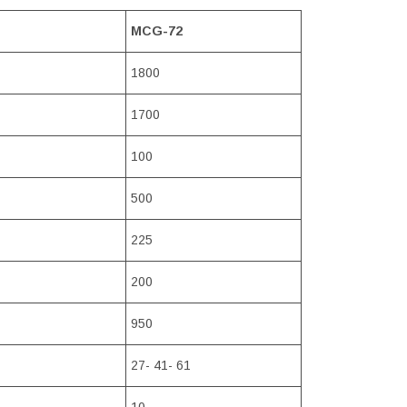
MCG-72
1800
1700
100
500
225
200
950
27- 41- 61