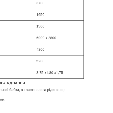
3700
1650
1500
6000 x 2800
4200
5200
3,75 x1,80 x1,75
ОБЛАДНАННЯ
ьної бабки, а також насоса рідини, що
ом.