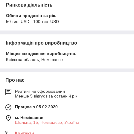
Ринкова діяльність
Обсяги продажів за рік:
50 тис. USD - 100 тис. USD
Інформація про виробництво
Місцезнаходження виробництва:
Київська область, Немішаєве
Про нас
Рейтинг не сформований
Менше 5 відгуків за останній рік
Працює з 05.02.2020
м. Немішаєве
Шкільна, 15, Немішаєве, Україна
Контакти