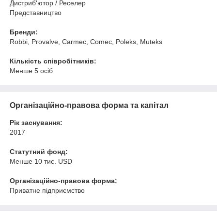
Дистриб'ютор / Реселер
Представництво
Бренди:
Robbi, Provalve, Carmec, Comec, Poleks, Muteks
Кількість співробітників:
Менше 5 осіб
Організаційно-правова форма та капітал
Рік заснування:
2017
Статутний фонд:
Менше 10 тис. USD
Організаційно-правова форма:
Приватне підприємство