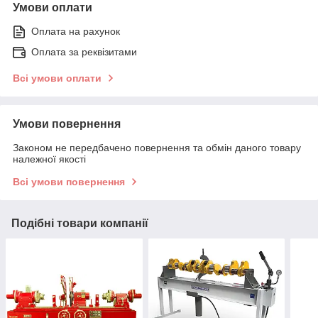
Умови оплати
Оплата на рахунок
Оплата за реквізитами
Всі умови оплати
Умови повернення
Законом не передбачено повернення та обмін даного товару
належної якості
Всі умови повернення
Подібні товари компанії