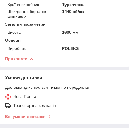
Країна виробник
Туреччина
Швидкість обертання
1440 об/хв
шпинделя
Загальні параметри
Висота
1600 мм
Основні
Виробник
POLEKS
Приховати
Умови доставки
Доставка здійснюється тільки по передоплаті.
Нова Пошта
Транспортна компанія
Всі умови доставки