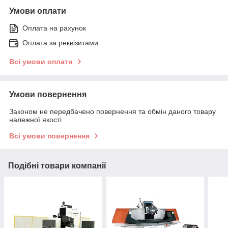
Умови оплати
Оплата на рахунок
Оплата за реквізитами
Всі умови оплати
Умови повернення
Законом не передбачено повернення та обмін даного товару
належної якості
Всі умови повернення
Подібні товари компанії